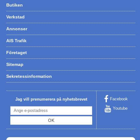
Butiken
Verkstad
Annonser
AIS Trafik
Företaget
Sitemap
Sekretessinformation
Facebook
Jag vill prenumerera på nyhetsbrevet
Youtube
OK