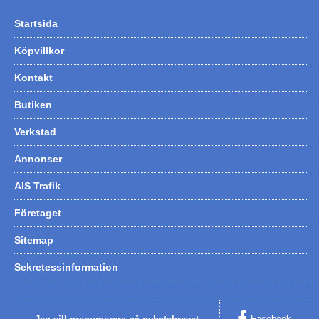
Startsida
Köpvillkor
Kontakt
Butiken
Verkstad
Annonser
AIS Trafik
Företaget
Sitemap
Sekretessinformation
Facebook