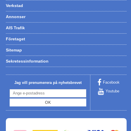
Verkstad
Annonser
AIS Trafik
Företaget
Sitemap
Sekretessinformation
Facebook
Jag vill prenumerera på nyhetsbrevet
Youtube
OK