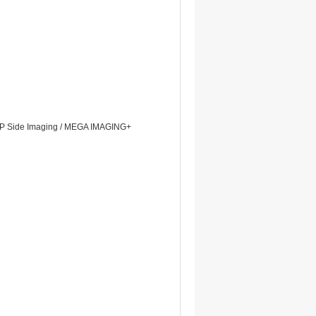
IRP Side Imaging / MEGA IMAGING+