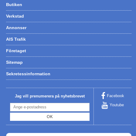
Butiken
Verkstad
Annonser
AIS Trafik
Företaget
Sitemap
Sekretessinformation
Facebook
Jag vill prenumerera på nyhetsbrevet
Youtube
OK