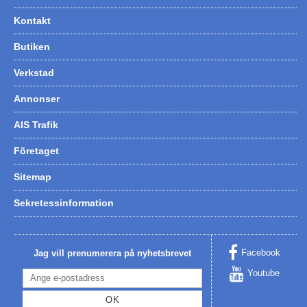
Kontakt
Butiken
Verkstad
Annonser
AIS Trafik
Företaget
Sitemap
Sekretessinformation
Facebook
Jag vill prenumerera på nyhetsbrevet
Youtube
OK