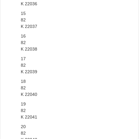
K 22036
15
82
K 22037
16
82
K 22038
17
82
K 22039
18
82
K 22040
19
82
K 22041
20
82