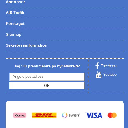
Annonser
AIS Trafik
Företaget
Sitemap
Sekretessinformation
Facebook
Jag vill prenumerera på nyhetsbrevet
Youtube
OK