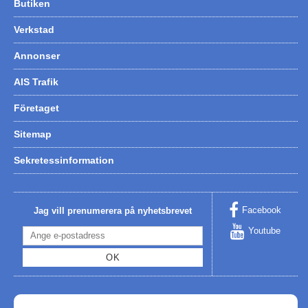
Butiken
Verkstad
Annonser
AIS Trafik
Företaget
Sitemap
Sekretessinformation
Facebook
Jag vill prenumerera på nyhetsbrevet
Youtube
OK