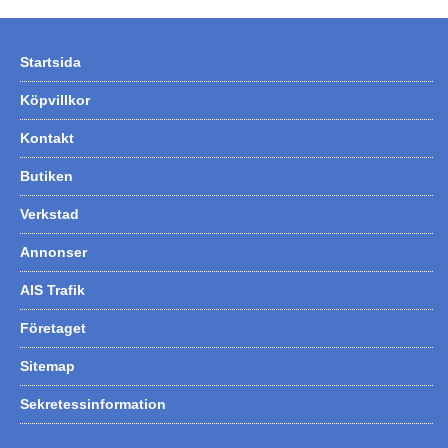
Startsida
Köpvillkor
Kontakt
Butiken
Verkstad
Annonser
AIS Trafik
Företaget
Sitemap
Sekretessinformation