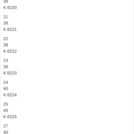
38
K 8220
21
38
K 8221
22
38
K 8222
23
38
K 8223
24
40
K 8224
25
40
K 8225
27
40