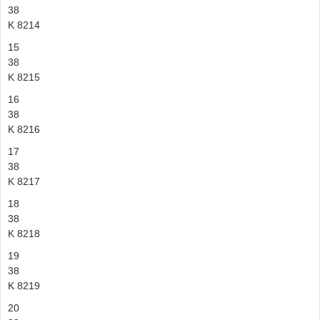
38
K 8214
15
38
K 8215
16
38
K 8216
17
38
K 8217
18
38
K 8218
19
38
K 8219
20