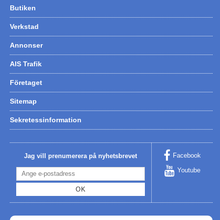
Butiken
Verkstad
Annonser
AIS Trafik
Företaget
Sitemap
Sekretessinformation
Facebook
Jag vill prenumerera på nyhetsbrevet
Youtube
OK