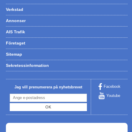
Verkstad
Annonser
AIS Trafik
Företaget
Sitemap
Sekretessinformation
Facebook
Jag vill prenumerera på nyhetsbrevet
Youtube
OK