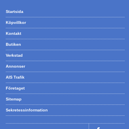
Startsida
Köpvillkor
Kontakt
Butiken
Verkstad
Annonser
AIS Trafik
Företaget
Sitemap
Sekretessinformation