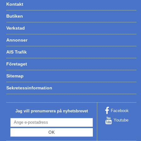
Kontakt
Butiken
Verkstad
Annonser
AIS Trafik
Företaget
Sitemap
Sekretessinformation
Facebook
Jag vill prenumerera på nyhetsbrevet
Youtube
OK