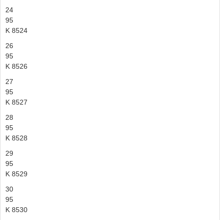
24
95
K 8524
26
95
K 8526
27
95
K 8527
28
95
K 8528
29
95
K 8529
30
95
K 8530