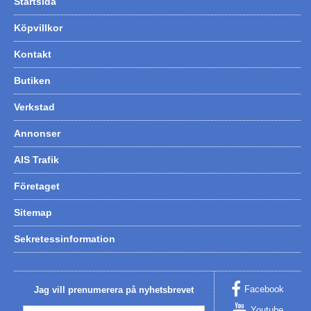
Startsida
Köpvillkor
Kontakt
Butiken
Verkstad
Annonser
AIS Trafik
Företaget
Sitemap
Sekretessinformation
Facebook
Jag vill prenumerera på nyhetsbrevet
Youtube