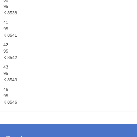
38
95
K 8538
41
95
K 8541
42
95
K 8542
43
95
K 8543
46
95
K 8546