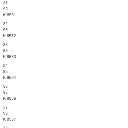
31
95
K 8531
32
95
K 8532
33
95
K 8533
34
95
K 8534
36
95
K 8536
37
95
K 8537