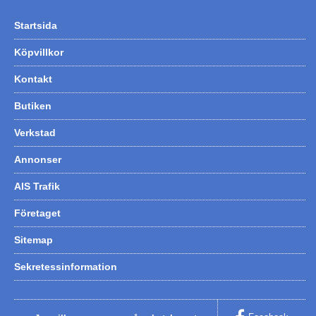
Startsida
Köpvillkor
Kontakt
Butiken
Verkstad
Annonser
AIS Trafik
Företaget
Sitemap
Sekretessinformation