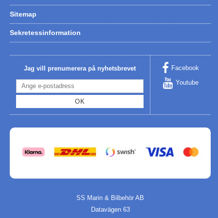
Sitemap
Sekretessinformation
Facebook
Jag vill prenumerera på nyhetsbrevet
Youtube
OK
SS Marin & Bilbehör AB
Datavägen 63