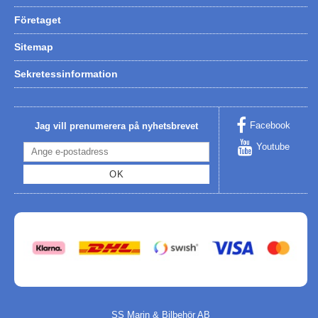
Företaget
Sitemap
Sekretessinformation
Facebook
Jag vill prenumerera på nyhetsbrevet
Youtube
OK
SS Marin & Bilbehör AB