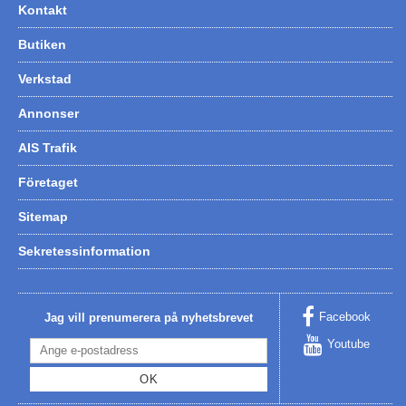
Kontakt
Butiken
Verkstad
Annonser
AIS Trafik
Företaget
Sitemap
Sekretessinformation
Facebook
Jag vill prenumerera på nyhetsbrevet
Youtube
OK