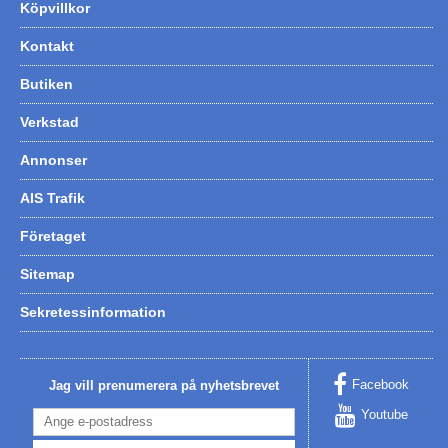
Köpvillkor
Kontakt
Butiken
Verkstad
Annonser
AIS Trafik
Företaget
Sitemap
Sekretessinformation
Facebook
Jag vill prenumerera på nyhetsbrevet
Youtube