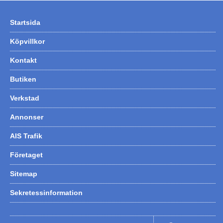
Startsida
Köpvillkor
Kontakt
Butiken
Verkstad
Annonser
AIS Trafik
Företaget
Sitemap
Sekretessinformation