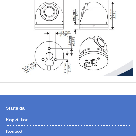
Startsida
Köpvillkor
Kontakt