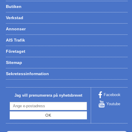
Butiken
Verkstad
Annonser
AIS Trafik
Företaget
Sitemap
Sekretessinformation
Facebook
Jag vill prenumerera på nyhetsbrevet
Youtube
OK