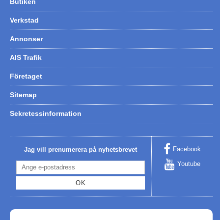
Butiken
Verkstad
Annonser
AIS Trafik
Företaget
Sitemap
Sekretessinformation
Facebook
Jag vill prenumerera på nyhetsbrevet
Youtube
OK