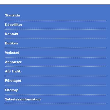
Startsida
Köpvillkor
Kontakt
Butiken
Verkstad
Annonser
AIS Trafik
Företaget
Sitemap
Sekretessinformation