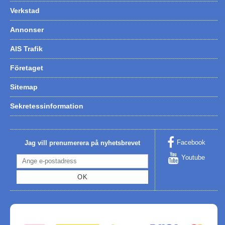
Verkstad
Annonser
AIS Trafik
Företaget
Sitemap
Sekretessinformation
Facebook
Jag vill prenumerera på nyhetsbrevet
Youtube
OK