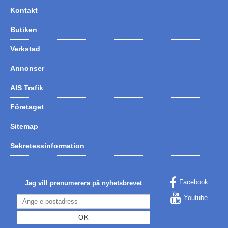
Kontakt
Butiken
Verkstad
Annonser
AIS Trafik
Företaget
Sitemap
Sekretessinformation
Facebook
Jag vill prenumerera på nyhetsbrevet
Youtube
OK