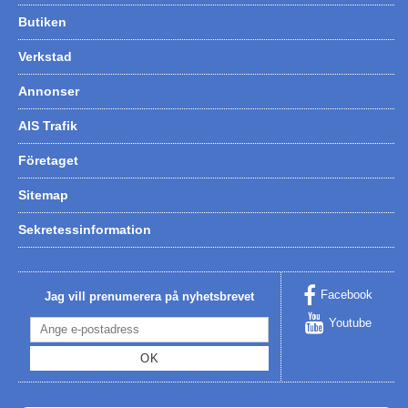
Butiken
Verkstad
Annonser
AIS Trafik
Företaget
Sitemap
Sekretessinformation
Facebook
Jag vill prenumerera på nyhetsbrevet
Youtube
OK