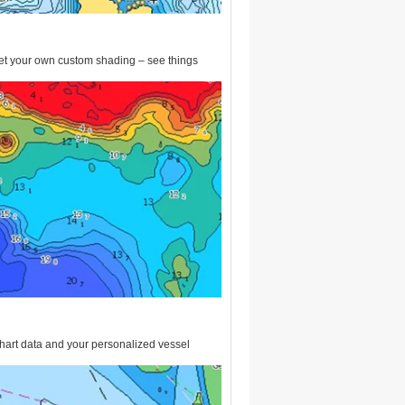
set your own custom shading – see things
chart data and your personalized vessel