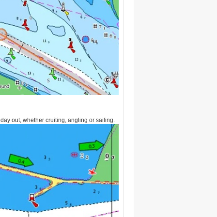
day out, whether cruiting, angling or sailing.