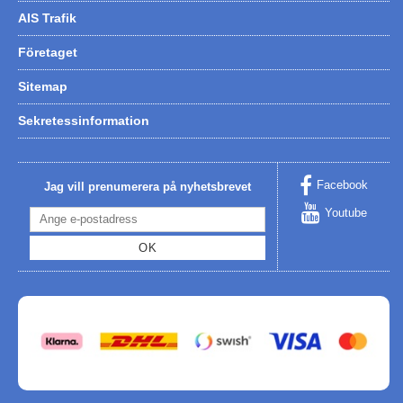
AIS Trafik
Företaget
Sitemap
Sekretessinformation
Facebook
Jag vill prenumerera på nyhetsbrevet
Youtube
OK