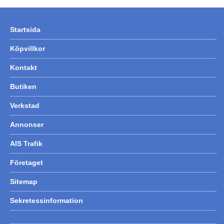
Startsida
Köpvillkor
Kontakt
Butiken
Verkstad
Annonser
AIS Trafik
Företaget
Sitemap
Sekretessinformation