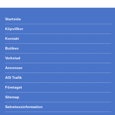
Startsida
Köpvillkor
Kontakt
Butiken
Verkstad
Annonser
AIS Trafik
Företaget
Sitemap
Sekretessinformation