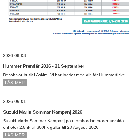
2026-08-03
Hummer Premiär 2026 - 21 September
Besök vår butik i Askim. Vi har laddat med allt för Hummerfiske.
LÄS MER
2026-06-01
Suzuki Marin Sommar Kampanj 2026
Suzuki Marin Sommar Kampanj på utombordsmotorer utvalda
enheter 2,5hk till 300hk gäller till 23 Augusti 2026.
LÄS MER