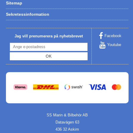
Sitemap
Sekretessinformation
Facebook
Jag vill prenumerera på nyhetsbrevet
Youtube
OK
SS Marin & Bilbehör AB
Datavägen 63
436 32 Askim