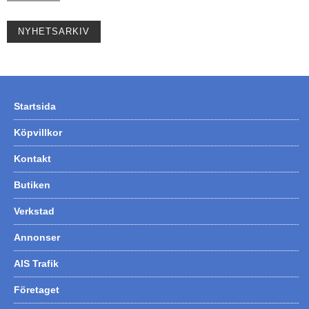
NYHETSARKIV
Startsida
Köpvillkor
Kontakt
Butiken
Verkstad
Annonser
AIS Trafik
Företaget