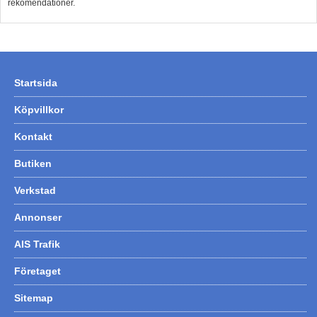
rekomendationer.
Startsida
Köpvillkor
Kontakt
Butiken
Verkstad
Annonser
AIS Trafik
Företaget
Sitemap