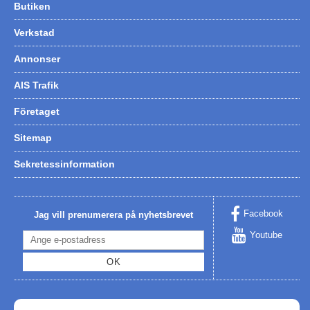
Butiken
Verkstad
Annonser
AIS Trafik
Företaget
Sitemap
Sekretessinformation
Facebook
Jag vill prenumerera på nyhetsbrevet
Youtube
OK