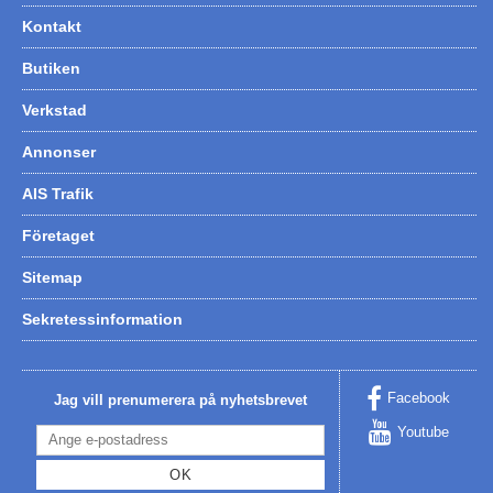
Kontakt
Butiken
Verkstad
Annonser
AIS Trafik
Företaget
Sitemap
Sekretessinformation
Facebook
Jag vill prenumerera på nyhetsbrevet
Youtube
OK