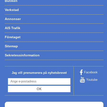
Butiken
Verkstad
Annonser
AIS Trafik
Företaget
Sitemap
Sekretessinformation
Facebook
Jag vill prenumerera på nyhetsbrevet
Youtube
OK