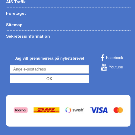
AIS Trafik
Företaget
Sitemap
Sekretessinformation
Facebook
Jag vill prenumerera på nyhetsbrevet
Youtube
OK