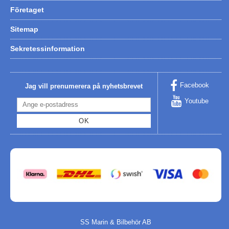
Företaget
Sitemap
Sekretessinformation
Facebook
Jag vill prenumerera på nyhetsbrevet
Youtube
OK
SS Marin & Bilbehör AB