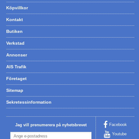
Köpvillkor
Kontakt
Butiken
Verkstad
Annonser
AIS Trafik
Företaget
Sitemap
Sekretessinformation
Facebook
Jag vill prenumerera på nyhetsbrevet
Youtube