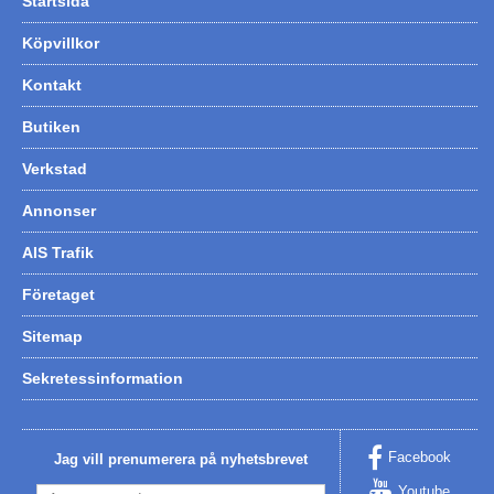
Startsida
Köpvillkor
Kontakt
Butiken
Verkstad
Annonser
AIS Trafik
Företaget
Sitemap
Sekretessinformation
Facebook
Jag vill prenumerera på nyhetsbrevet
Youtube