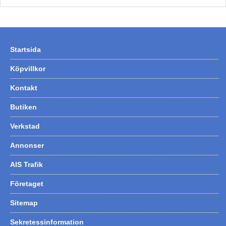
Startsida
Köpvillkor
Kontakt
Butiken
Verkstad
Annonser
AIS Trafik
Företaget
Sitemap
Sekretessinformation