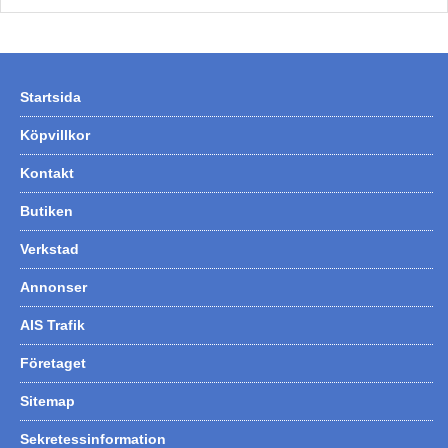
Startsida
Köpvillkor
Kontakt
Butiken
Verkstad
Annonser
AIS Trafik
Företaget
Sitemap
Sekretessinformation