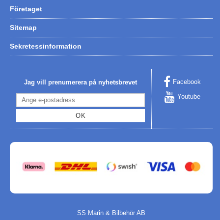
Företaget
Sitemap
Sekretessinformation
Facebook
Jag vill prenumerera på nyhetsbrevet
Youtube
OK
SS Marin & Bilbehör AB