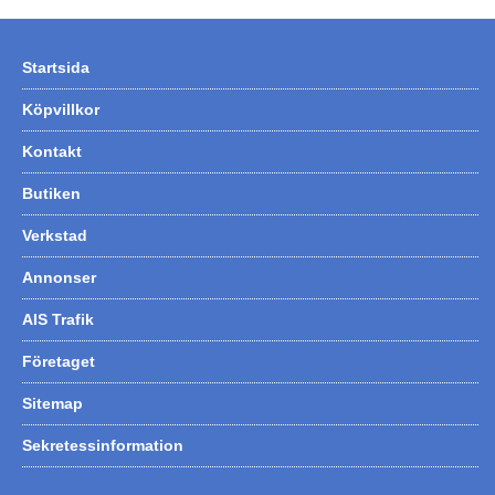
Startsida
Köpvillkor
Kontakt
Butiken
Verkstad
Annonser
AIS Trafik
Företaget
Sitemap
Sekretessinformation