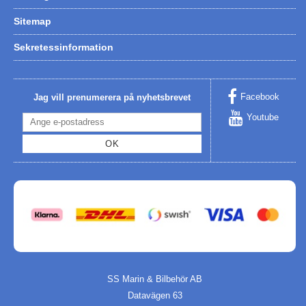
Sitemap
Sekretessinformation
Facebook
Jag vill prenumerera på nyhetsbrevet
Youtube
OK
SS Marin & Bilbehör AB
Datavägen 63