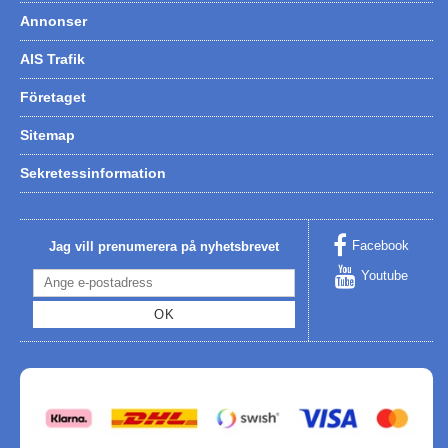
Annonser
AIS Trafik
Företaget
Sitemap
Sekretessinformation
Facebook
Jag vill prenumerera på nyhetsbrevet
Youtube
OK