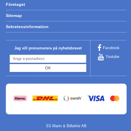
Företaget
Sitemap
Sekretessinformation
Facebook
Jag vill prenumerera på nyhetsbrevet
Youtube
OK
SS Marin & Bilbehör AB