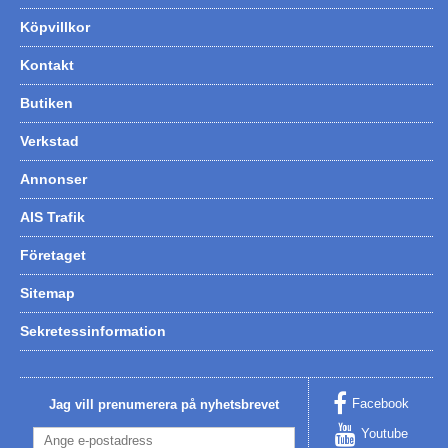
Köpvillkor
Kontakt
Butiken
Verkstad
Annonser
AIS Trafik
Företaget
Sitemap
Sekretessinformation
Facebook
Jag vill prenumerera på nyhetsbrevet
Youtube