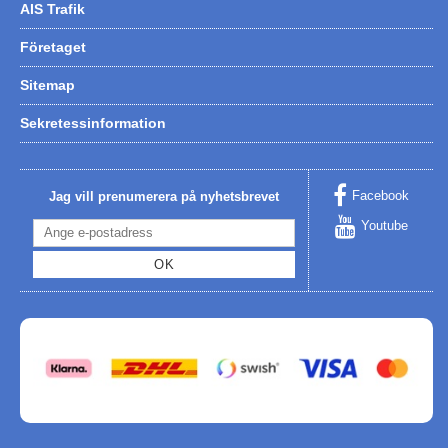
AIS Trafik
Företaget
Sitemap
Sekretessinformation
Facebook
Jag vill prenumerera på nyhetsbrevet
Youtube
OK