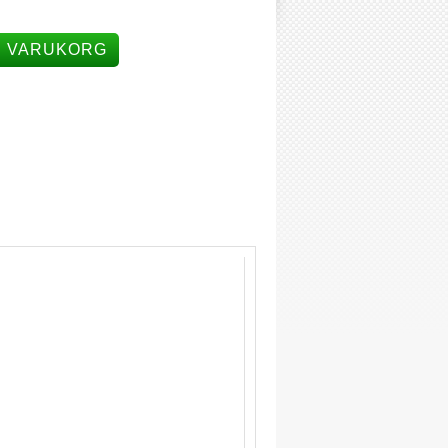
I VARUKORG