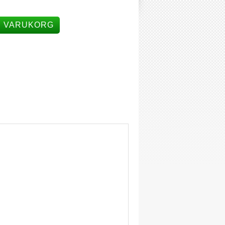
I VARUKORG